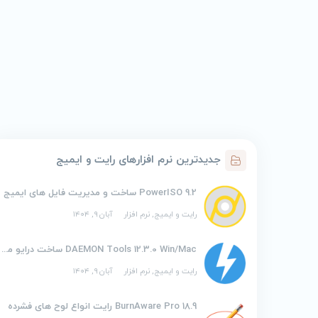
جدیدترین نرم افزارهای رایت و ایمیج
PowerISO 9.2 ساخت و مدیریت فایل های ایمیج
رایت و ایمیج
,
نرم افزار
آبان ۹, ۱۴۰۴
DAEMON Tools 12.3.0 Win/Mac ساخت درایو مجازی
رایت و ایمیج
,
نرم افزار
آبان ۹, ۱۴۰۴
BurnAware Pro 18.9 رایت انواع لوح های فشرده