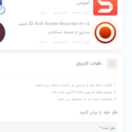
آموزشی
آبان ۹, ۱۴۰۴
838 بازدید
0 نظر
ZD Soft Screen Recorder 12.0.5 فیلم
برداری از محیط دسکتاپ
آبان ۹, ۱۴۰۴
1,189 بازدید
0 نظر
نظرات کاربران
نظرات شما بعد از بررسی در سایت منتشر می شوند.
ورودی های ضروری نشانه گذاری شده اند.
اطلاعات شما نزد ما محفوظ می ماند.
نظر خود را بیان کنید