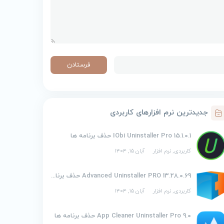
جدیدترین نرم افزارهای کاربردی
IObi Uninstaller Pro 15.1.0.1 حذف برنامه ها
کاربردی
,
نرم افزار
آبان ۱۵, ۱۴۰۴
Advanced Uninstaller PRO 13.28.0.69 حذف برنامه ها
کاربردی
,
نرم افزار
آبان ۱۵, ۱۴۰۴
App Cleaner Uninstaller Pro 9.0 حذف برنامه ها