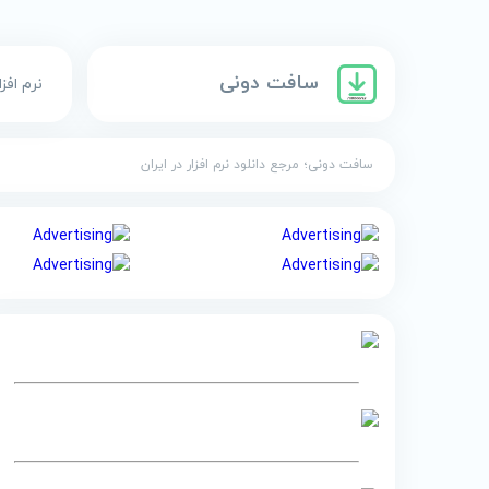
سافت دونی
نرم افزا
سافت دونی؛ مرجع دانلود نرم افزار در ایران