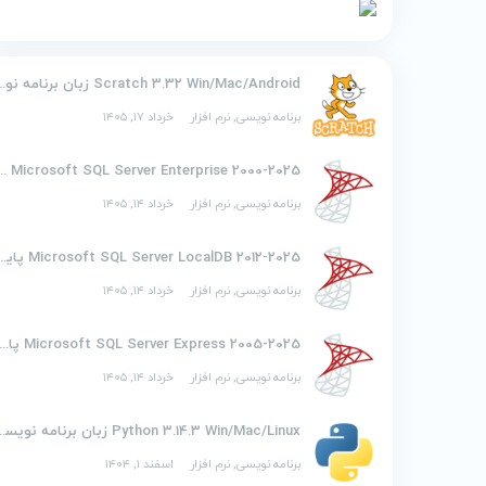
Scratch 3.32 Win/Mac/Android زبان
برنامه نویسی
,
نرم افزار
خرداد ۱۷, ۱۴۰۵
2000-2025 soft SQL Server Enterprise
برنامه نویسی
,
نرم افزار
خرداد ۱۴, ۱۴۰۵
2012-2025 osoft SQL Server LocalDB
برنامه نویسی
,
نرم افزار
خرداد ۱۴, ۱۴۰۵
2005-2025 Microsoft SQL Server Express پایگاه
برنامه نویسی
,
نرم افزار
خرداد ۱۴, ۱۴۰۵
Python 3.14.3 Win/Mac/Linux ز
برنامه نویسی
,
نرم افزار
اسفند ۱, ۱۴۰۴