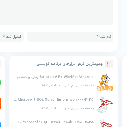
جدیدترین نرم افزارهای برنامه نویسی
Scratch 3.32 Win/Mac/Android زبان برنامه نویسی تصویری اسکرچ
برنامه نویسی
,
نرم افزار
خرداد ۱۷, ۱۴۰۵
2000-2025 Microsoft SQL Server Enterprise پایگاه داده
برنامه نویسی
,
نرم افزار
خرداد ۱۴, ۱۴۰۵
2012-2025 Microsoft SQL Server LocalDB پایگاه داده