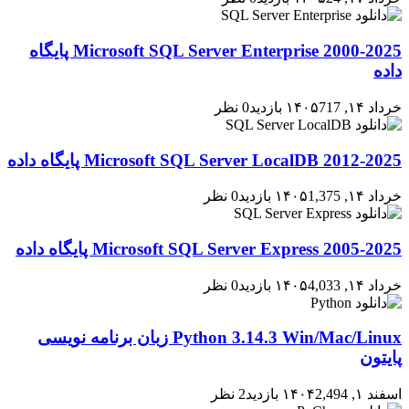
2000-2025 Microsoft SQL Server Enterprise پایگاه
داده
خرداد ۱۴, ۱۴۰۵
717 بازدید
0 نظر
2012-2025 Microsoft SQL Server LocalDB پایگاه داده
خرداد ۱۴, ۱۴۰۵
1,375 بازدید
0 نظر
2005-2025 Microsoft SQL Server Express پایگاه داده
خرداد ۱۴, ۱۴۰۵
4,033 بازدید
0 نظر
Python 3.14.3 Win/Mac/Linux زبان برنامه نویسی
پایتون
اسفند ۱, ۱۴۰۴
2,494 بازدید
2 نظر