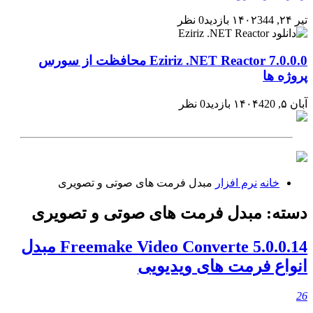
تیر ۲۴, ۱۴۰۲
344 بازدید
0 نظر
Eziriz .NET Reactor 7.0.0.0 محافظت از سورس
پروژه ها
آبان ۵, ۱۴۰۴
420 بازدید
0 نظر
خانه
نرم افزار
مبدل فرمت های صوتی و تصویری
دسته:
مبدل فرمت های صوتی و تصویری
Freemake Video Converte 5.0.0.14 مبدل
انواع فرمت های ویدیویی
26