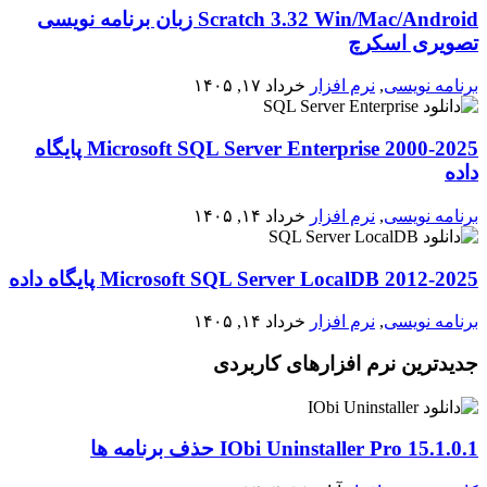
Scratch 3.32 Win/Mac/Android زبان برنامه نویسی
تصویری اسکرچ
برنامه نویسی
,
نرم افزار
خرداد ۱۷, ۱۴۰۵
2000-2025 Microsoft SQL Server Enterprise پایگاه
داده
برنامه نویسی
,
نرم افزار
خرداد ۱۴, ۱۴۰۵
2012-2025 Microsoft SQL Server LocalDB پایگاه داده
برنامه نویسی
,
نرم افزار
خرداد ۱۴, ۱۴۰۵
جدیدترین نرم افزارهای کاربردی
IObi Uninstaller Pro 15.1.0.1 حذف برنامه ها