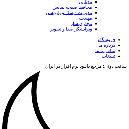
مدیاپلیر
محافظ صفحه نمایش
مدیریت دیسک و پارتیشن
مهندسی
مجازی ساز
ویرایشگر صدا و تصویر
فروشگاه
درباره ما
تماس با ما
تبلیغات
سافت دونی؛ مرجع دانلود نرم افزار در ایران