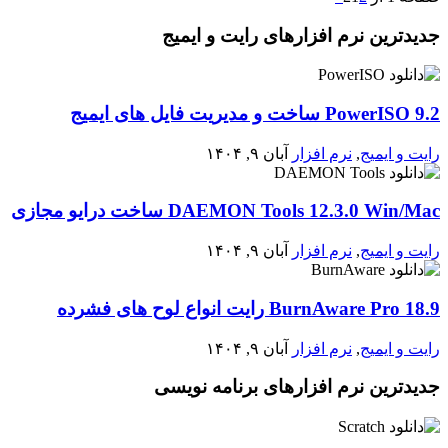
جدیدترین نرم افزارهای رایت و ایمیج
PowerISO 9.2 ساخت و مدیریت فایل های ایمیج
رایت و ایمیج
,
نرم افزار
آبان ۹, ۱۴۰۴
DAEMON Tools 12.3.0 Win/Mac ساخت درایو مجازی
رایت و ایمیج
,
نرم افزار
آبان ۹, ۱۴۰۴
BurnAware Pro 18.9 رایت انواع لوح های فشرده
رایت و ایمیج
,
نرم افزار
آبان ۹, ۱۴۰۴
جدیدترین نرم افزارهای برنامه نویسی