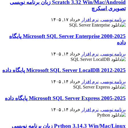
Scratch 3.32 Win/Mac/Android زبان برنامه نویسی
تصویری اسکرچ
برنامه نویسی
,
نرم افزار
خرداد ۱۷, ۱۴۰۵
2000-2025 Microsoft SQL Server Enterprise پایگاه
داده
برنامه نویسی
,
نرم افزار
خرداد ۱۴, ۱۴۰۵
2012-2025 Microsoft SQL Server LocalDB پایگاه داده
برنامه نویسی
,
نرم افزار
خرداد ۱۴, ۱۴۰۵
2005-2025 Microsoft SQL Server Express پایگاه داده
برنامه نویسی
,
نرم افزار
خرداد ۱۴, ۱۴۰۵
Python 3.14.3 Win/Mac/Linux زبان برنامه نویسی