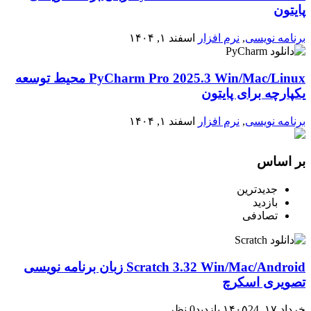
پایتون
برنامه نویسی
,
نرم افزار
اسفند ۱, ۱۴۰۴
PyCharm Pro 2025.3 Win/Mac/Linux محیط توسعه
یکپارچه برای پایتون
برنامه نویسی
,
نرم افزار
اسفند ۱, ۱۴۰۴
بر اساس
جدیدترین
بازدید
تصادفی
Scratch 3.32 Win/Mac/Android زبان برنامه نویسی
تصویری اسکرچ
خرداد ۱۷, ۱۴۰۵
24 بازدید
0 نظر