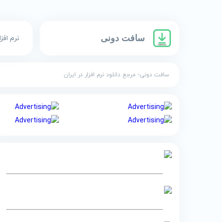
سافت دونی
نرم افزا
سافت دونی؛ مرجع دانلود نرم افزار در ایران