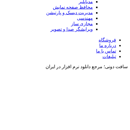
مدیاپلیر
محافظ صفحه نمایش
مدیریت دیسک و پارتیشن
مهندسی
مجازی ساز
ویرایشگر صدا و تصویر
فروشگاه
درباره ما
تماس با ما
تبلیغات
سافت دونی؛ مرجع دانلود نرم افزار در ایران