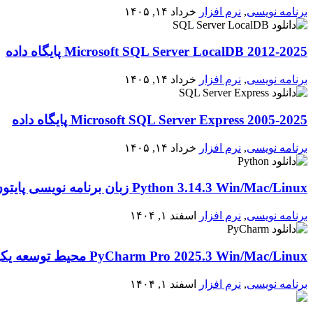
برنامه نویسی
,
نرم افزار
خرداد ۱۴, ۱۴۰۵
2012-2025 Microsoft SQL Server LocalDB پایگاه داده
برنامه نویسی
,
نرم افزار
خرداد ۱۴, ۱۴۰۵
2005-2025 Microsoft SQL Server Express پایگاه داده
برنامه نویسی
,
نرم افزار
خرداد ۱۴, ۱۴۰۵
Python 3.14.3 Win/Mac/Linux زبان برنامه نویسی پایتون
برنامه نویسی
,
نرم افزار
اسفند ۱, ۱۴۰۴
PyCharm Pro 2025.3 Win/Mac/Linux محیط توسعه یکپارچه برای پایتون
برنامه نویسی
,
نرم افزار
اسفند ۱, ۱۴۰۴