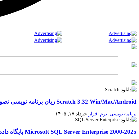
Scratch 3.32 Win/Mac/Android زبان برنامه نویسی تصویری اسکرچ
برنامه نویسی
,
نرم افزار
خرداد ۱۷, ۱۴۰۵
2000-2025 Microsoft SQL Server Enterprise پایگاه داده