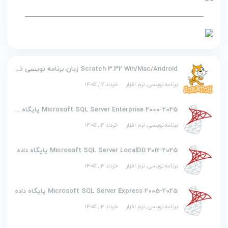
Scratch 3.32 Win/Mac/Android زبان برنامه نویسی تصویری اسکرچ
برنامه نویسی
,
نرم افزار
خرداد ۱۷, ۱۴۰۵
2000-2025 Microsoft SQL Server Enterprise پایگاه داده
برنامه نویسی
,
نرم افزار
خرداد ۱۴, ۱۴۰۵
2012-2025 Microsoft SQL Server LocalDB پایگاه داده
برنامه نویسی
,
نرم افزار
خرداد ۱۴, ۱۴۰۵
2005-2025 Microsoft SQL Server Express پایگاه داده
برنامه نویسی
,
نرم افزار
خرداد ۱۴, ۱۴۰۵