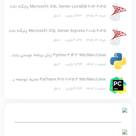
2012-2025 Microsoft SQL Server LocalDB پایگاه داده
خرداد ۱۴, ۱۴۰۵
1,373 بازدید
0 نظر
2005-2025 Microsoft SQL Server Express پایگاه داده
خرداد ۱۴, ۱۴۰۵
4,029 بازدید
0 نظر
Python 3.14.3 Win/Mac/Linux زبان برنامه نویسی پایتون
اسفند ۱, ۱۴۰۴
2,494 بازدید
2 نظر
PyCharm Pro 2025.3 Win/Mac/Linux محیط توسعه یکپارچه برای پایتون
اسفند ۱, ۱۴۰۴
4,293 بازدید
0 نظر