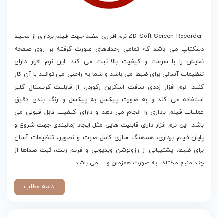
دانلود ZD Soft Screen Recorder
ZD Soft Screen Recorder نرم افزاری مفید جهت فیلم برداری از محیط
دسکتاپ می باشد که تمامی رخدادهای صورت گرفته بر روی صفحه
نمایش را با سرعت و کیفیت بالا ثبت می کند. این نرم افزار دارای
تنظیمات آسانی برای ضبط می باشد و شما به راحتی می توانید با آن کار
کنید. نرم افزار زددی سافت اسکرین رکوردر، از قابلیت کریستال کلیر
استفاده می کند و به صورت پیکسل به پیکسل و رنگ بندی دقیق
عملیات فیلم برداری را انجام می دهد و دارای کیفیت قابل قبولی می
باشد. این نرم افزار دارای قابلیت هایی مثل ایجاد زمانبندی جهت شروع و
پایان فیلم برداری، هماهنگ سازی کامل صوت و تصویر، تنظیمات آسان
برای ضبط، پشتیبانی از رزولوشن ویدیویی و فریم ریت، ثبت صداها از
چند منبع مختلف به صورت همزمان و… می باشد.
ادامه مطلب