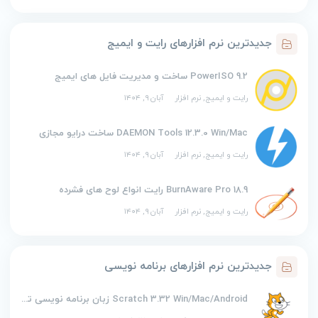
جدیدترین نرم افزارهای رایت و ایمیج
PowerISO 9.2 ساخت و مدیریت فایل های ایمیج
رایت و ایمیج
,
نرم افزار
آبان ۹, ۱۴۰۴
DAEMON Tools 12.3.0 Win/Mac ساخت درایو مجازی
رایت و ایمیج
,
نرم افزار
آبان ۹, ۱۴۰۴
BurnAware Pro 18.9 رایت انواع لوح های فشرده
رایت و ایمیج
,
نرم افزار
آبان ۹, ۱۴۰۴
جدیدترین نرم افزارهای برنامه نویسی
Scratch 3.32 Win/Mac/Android زبان برنامه نویسی تصویری اسکرچ