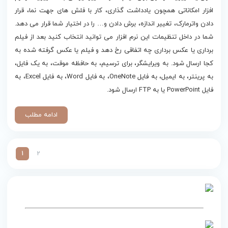
افزار امکاناتی همچون یادداشت گذاری، کار با فلش های جهت نما، قرار
دادن واترمارک، تغییر اندازه، برش دادن و… را در اختیار شما قرار می دهد.
شما در داخل تنظیمات این نرم افزار می توانید انتخاب کنید بعد از فیلم
برداری یا عکس برداری چه اتفاقی رخ دهد و فیلم یا عکس گرفته شده به
کجا ارسال شود. به ویرایشگر، برای ترسیم، به حافظه موقت، به یک فایل،
به پرینتر، به ایمیل، به فایل OneNote، به فایل Word، به فایل Excel، به
فایل PowerPoint یا به FTP ارسال شود.
ادامه مطلب
1
2