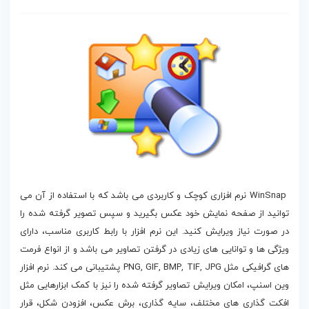
دانلود WinSnap
WinSnap نرم افزاری کوچک و کاربردی می باشد که با استفاده از آن می
توانید از صفحه نمایش خود عکس بگیرید و سپس تصویر گرفته شده را
در صورت نیاز ویرایش کنید. این نرم افزار با رابط کاربری مناسب، دارای
ویژگی ها و توانایی های زیادی در گرفتن تصاویر می باشد و از انواع فرمت
های گرافیکی مثل PNG, GIF, BMP, TIF, JPG پشتیبانی می کند. نرم افزار
وین اسنپ، امکان ویرایش تصاویر گرفته شده را نیز با کمک ابزارهایی مثل
افکت گذاری های مختلف، سایه گذاری، برش عکس، افزودن شکل، قرار