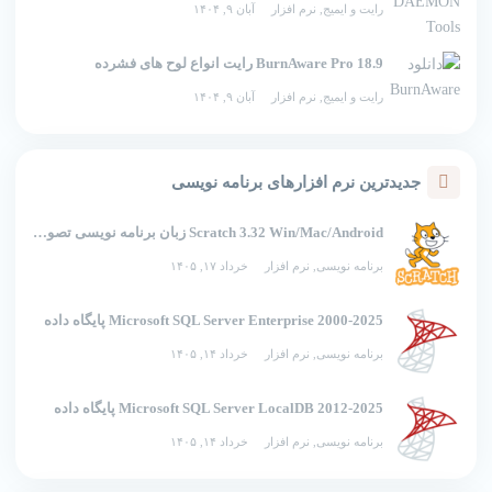
رایت و ایمیج
,
نرم افزار
آبان ۹, ۱۴۰۴
BurnAware Pro 18.9 رایت انواع لوح های فشرده
رایت و ایمیج
,
نرم افزار
آبان ۹, ۱۴۰۴
جدیدترین نرم افزارهای برنامه نویسی
Scratch 3.32 Win/Mac/Android زبان برنامه نویسی تصویری اسکرچ
برنامه نویسی
,
نرم افزار
خرداد ۱۷, ۱۴۰۵
2000-2025 Microsoft SQL Server Enterprise پایگاه داده
برنامه نویسی
,
نرم افزار
خرداد ۱۴, ۱۴۰۵
2012-2025 Microsoft SQL Server LocalDB پایگاه داده
برنامه نویسی
,
نرم افزار
خرداد ۱۴, ۱۴۰۵