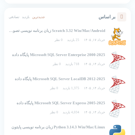
بر اساس
جدیدترین
بازدید
تصادفی
Scratch 3.32 Win/Mac/Android زبان برنامه نویسی تصویری اسکرچ
خرداد ۱۷, ۱۴۰۵
25 بازدید
0 نظر
2000-2025 Microsoft SQL Server Enterprise پایگاه داده
خرداد ۱۴, ۱۴۰۵
718 بازدید
0 نظر
2012-2025 Microsoft SQL Server LocalDB پایگاه داده
خرداد ۱۴, ۱۴۰۵
1,375 بازدید
0 نظر
2005-2025 Microsoft SQL Server Express پایگاه داده
خرداد ۱۴, ۱۴۰۵
4,034 بازدید
0 نظر
Python 3.14.3 Win/Mac/Linux زبان برنامه نویسی پایتون