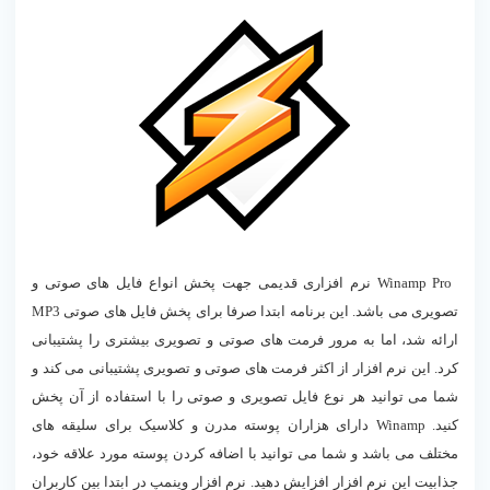
دانلود Winamp Pro
Winamp Pro نرم افزاری قدیمی جهت پخش انواع فایل های صوتی و
تصویری می باشد. این برنامه ابتدا صرفا برای پخش فایل های صوتی MP3
ارائه شد، اما به مرور فرمت های صوتی و تصویری بیشتری را پشتیبانی
کرد. این نرم افزار از اکثر فرمت های صوتی و تصویری پشتیبانی می کند و
شما می توانید هر نوع فایل تصویری و صوتی را با استفاده از آن پخش
کنید. Winamp دارای هزاران پوسته مدرن و کلاسيک برای سلیقه های
مختلف می باشد و شما می توانید با اضافه کردن پوسته مورد علاقه خود،
جذابیت این نرم افزار افزایش دهید. نرم افزار وینمپ در ابتدا بین کاربران