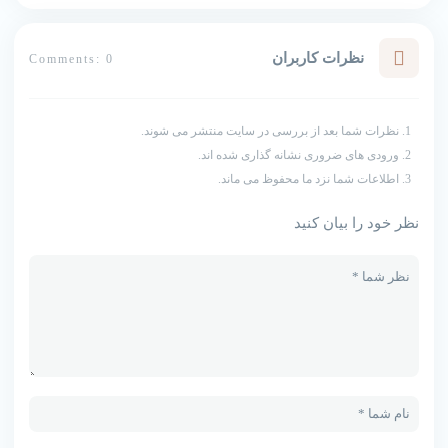
نظرات کاربران
Comments: 0
نظرات شما بعد از بررسی در سایت منتشر می شوند.
ورودی های ضروری نشانه گذاری شده اند.
اطلاعات شما نزد ما محفوظ می ماند.
نظر خود را بیان کنید