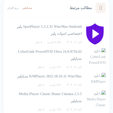
مطالب مرتبط
مدیاپلیر
نرم افزار
SpotPlayer 5.3.2.32 Win/Mac/Android پلیر
اختصاصی اسپات پلیر
آبان ۱۳, ۱۴۰۴
8,500 بازدید
4 نظر
CyberLink PowerDVD Ultra 24.0.0716.62
مدیاپلیر
آبان ۱۳, ۱۴۰۴
437 بازدید
0 نظر
KMPlayer 2025.10.16.11 Win/Mac مدیاپلیر
آبان ۱۳, ۱۴۰۴
645 بازدید
0 نظر
Media Player Classic Home Cinema 2.5.5
مدیاپلیر
آبان ۱۳, ۱۴۰۴
756 بازدید
0 نظر