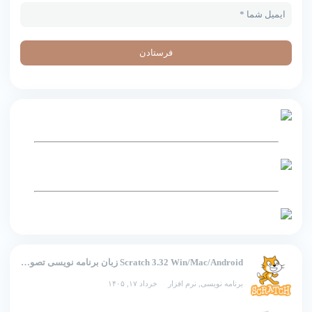
Scratch 3.32 Win/Mac/Android زبان برنامه نویسی تصویری اسکرچ
برنامه نویسی
,
نرم افزار
خرداد ۱۷, ۱۴۰۵