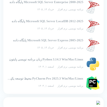
2000-2025 Microsoft SQL Server Enterprise پایگاه داده
برنامه نویسی
,
نرم افزار
خرداد ۱۴, ۱۴۰۵
2012-2025 Microsoft SQL Server LocalDB پایگاه داده
برنامه نویسی
,
نرم افزار
خرداد ۱۴, ۱۴۰۵
2005-2025 Microsoft SQL Server Express پایگاه داده
برنامه نویسی
,
نرم افزار
خرداد ۱۴, ۱۴۰۵
Python 3.14.3 Win/Mac/Linux زبان برنامه نویسی پایتون
برنامه نویسی
,
نرم افزار
اسفند ۱, ۱۴۰۴
PyCharm Pro 2025.3 Win/Mac/Linux محیط توسعه یکپارچه برای پایتون
برنامه نویسی
,
نرم افزار
اسفند ۱, ۱۴۰۴