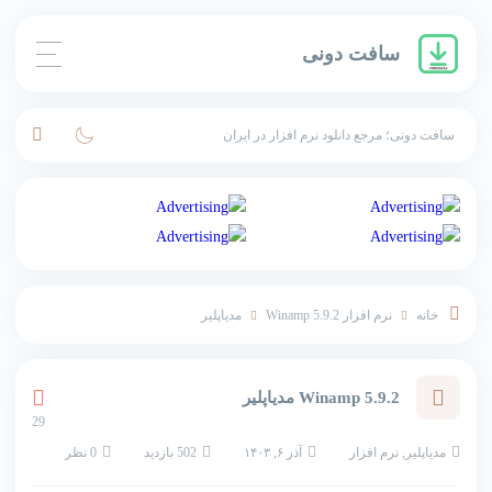
سافت دونی
سافت دونی؛ مرجع دانلود نرم افزار در ایران
خانه
نرم افزار
Winamp 5.9.2 مدیاپلیر
Winamp 5.9.2 مدیاپلیر
29
مدیاپلیر
,
نرم افزار
آذر ۶, ۱۴۰۳
502 بازدید
0 نظر