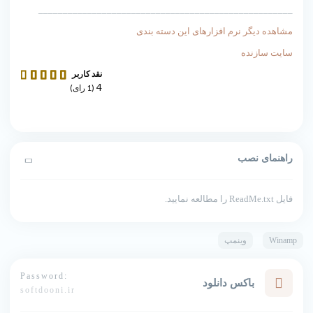
____________________________________________________
مشاهده دیگر نرم افزارهای این دسته بندی
سایت سازنده
نقد کاربر
4
(
1
رای)
راهنمای نصب
فایل ReadMe.txt را مطالعه نمایید.
Winamp
وینمپ
Password:
باکس دانلود
softdooni.ir