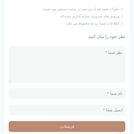
نظرات شما بعد از بررسی در سایت منتشر می شوند.
ورودی های ضروری نشانه گذاری شده اند.
اطلاعات شما نزد ما محفوظ می ماند.
نظر خود را بیان کنید