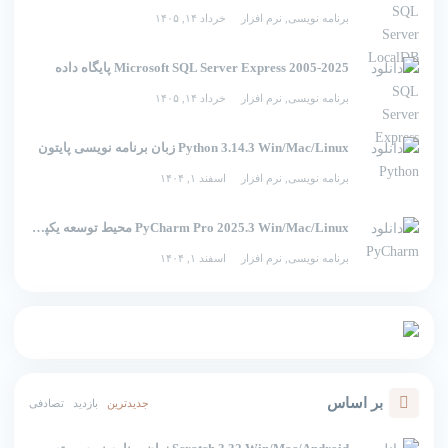
برنامه نویسی
,
نرم افزار
خرداد ۱۴, ۱۴۰۵
2005-2025 Microsoft SQL Server Express پایگاه داده
برنامه نویسی
,
نرم افزار
خرداد ۱۴, ۱۴۰۵
Python 3.14.3 Win/Mac/Linux زبان برنامه نویسی پایتون
برنامه نویسی
,
نرم افزار
اسفند ۱, ۱۴۰۴
PyCharm Pro 2025.3 Win/Mac/Linux محیط توسعه یکپارچه برای پایتون
برنامه نویسی
,
نرم افزار
اسفند ۱, ۱۴۰۴
بر اساس
جدیدترین
بازدید
تصادفی