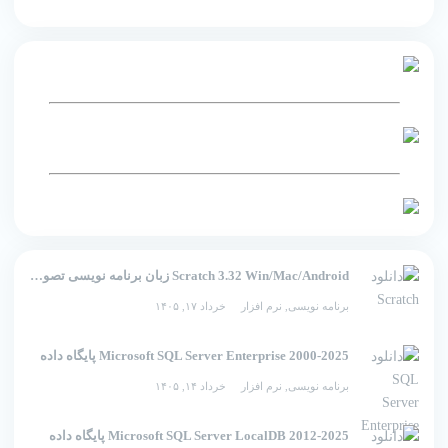
Scratch 3.32 Win/Mac/Android زبان برنامه نویسی تصویری اسکرچ
برنامه نویسی
,
نرم افزار
خرداد ۱۷, ۱۴۰۵
2000-2025 Microsoft SQL Server Enterprise پایگاه داده
برنامه نویسی
,
نرم افزار
خرداد ۱۴, ۱۴۰۵
2012-2025 Microsoft SQL Server LocalDB پایگاه داده