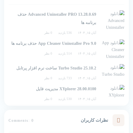
Advanced Uninstaller PRO 13.28.0.69 حذف
برنامه ها
آبان ۱۵, ۱۴۰۴
536 بازدید
0 نظر
App Cleaner Uninstaller Pro 9.0 حذف برنامه ها
آبان ۱۵, ۱۴۰۴
514 بازدید
0 نظر
Turbo Studio 25.10.2 ساخت نرم افزار پرتابل
آبان ۱۵, ۱۴۰۴
733 بازدید
0 نظر
XYplorer 28.00.0100 مدیریت فایل
آبان ۱۵, ۱۴۰۴
530 بازدید
0 نظر
نظرات کاربران
Comments: 0