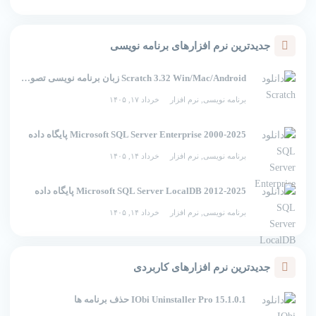
جدیدترین نرم افزارهای برنامه نویسی
Scratch 3.32 Win/Mac/Android زبان برنامه نویسی تصویری اسکرچ
برنامه نویسی
,
نرم افزار
خرداد ۱۷, ۱۴۰۵
2000-2025 Microsoft SQL Server Enterprise پایگاه داده
برنامه نویسی
,
نرم افزار
خرداد ۱۴, ۱۴۰۵
2012-2025 Microsoft SQL Server LocalDB پایگاه داده
برنامه نویسی
,
نرم افزار
خرداد ۱۴, ۱۴۰۵
جدیدترین نرم افزارهای کاربردی
IObi Uninstaller Pro 15.1.0.1 حذف برنامه ها