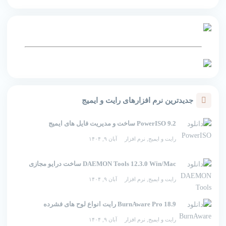
جدیدترین نرم افزارهای رایت و ایمیج
PowerISO 9.2 ساخت و مدیریت فایل های ایمیج
رایت و ایمیج
,
نرم افزار
آبان ۹, ۱۴۰۴
DAEMON Tools 12.3.0 Win/Mac ساخت درایو مجازی
رایت و ایمیج
,
نرم افزار
آبان ۹, ۱۴۰۴
BurnAware Pro 18.9 رایت انواع لوح های فشرده
رایت و ایمیج
,
نرم افزار
آبان ۹, ۱۴۰۴