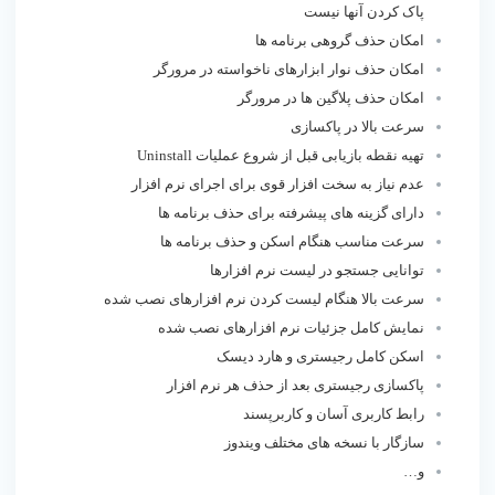
پاک کردن آنها نیست
امکان حذف گروهی برنامه ها
امکان حذف نوار ابزارهای ناخواسته در مرورگر
امکان حذف پلاگین ها در مرورگر
سرعت بالا در پاکسازی
تهیه نقطه بازیابی قبل از شروع عملیات Uninstall
عدم نیاز به سخت افزار قوی برای اجرای نرم افزار
دارای گزینه های پیشرفته برای حذف برنامه ها
سرعت مناسب هنگام اسکن و حذف برنامه ها
توانایی جستجو در لیست نرم افزارها
سرعت بالا هنگام لیست کردن نرم افزارهای نصب شده
نمایش کامل جزئیات نرم افزارهای نصب شده
اسکن کامل رجیستری و هارد دیسک
پاکسازی رجیستری بعد از حذف هر نرم افزار
رابط کاربری آسان و کاربرپسند
سازگار با نسخه های مختلف ویندوز
و…