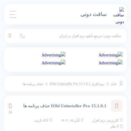
سافت دونی
سافت دونی؛ مرجع دانلود نرم افزار در ایران
خانه
نرم افزار
IObi Uninstaller Pro 15.1.0.1 حذف برنامه ها
IObi Uninstaller Pro 15.1.0.1 حذف برنامه ها
34
کاربردی
,
نرم افزار
آبان ۱۵, ۱۴۰۴
419 بازدید
0 نظر