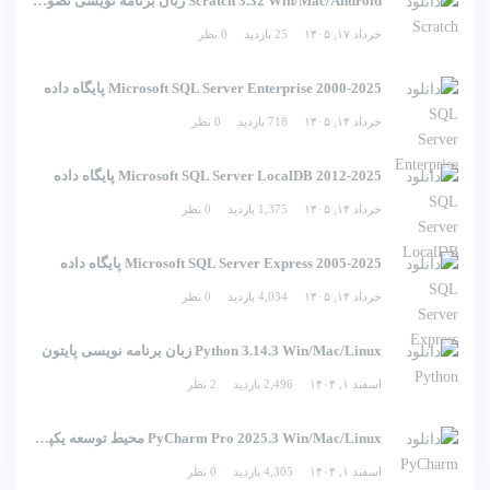
Scratch 3.32 Win/Mac/Android زبان برنامه نویسی تصویری اسکرچ
خرداد ۱۷, ۱۴۰۵
25 بازدید
0 نظر
2000-2025 Microsoft SQL Server Enterprise پایگاه داده
خرداد ۱۴, ۱۴۰۵
718 بازدید
0 نظر
2012-2025 Microsoft SQL Server LocalDB پایگاه داده
خرداد ۱۴, ۱۴۰۵
1,375 بازدید
0 نظر
2005-2025 Microsoft SQL Server Express پایگاه داده
خرداد ۱۴, ۱۴۰۵
4,034 بازدید
0 نظر
Python 3.14.3 Win/Mac/Linux زبان برنامه نویسی پایتون
اسفند ۱, ۱۴۰۴
2,496 بازدید
2 نظر
PyCharm Pro 2025.3 Win/Mac/Linux محیط توسعه یکپارچه برای پایتون
اسفند ۱, ۱۴۰۴
4,305 بازدید
0 نظر