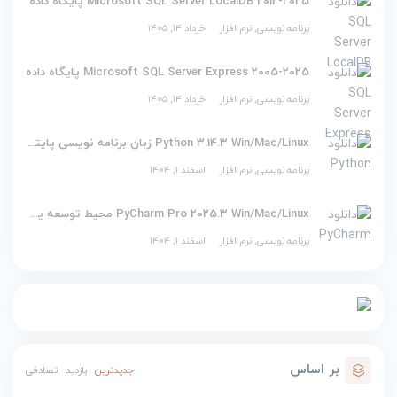
2012-2025 Microsoft SQL Server LocalDB پایگاه داده
برنامه نویسی
,
نرم افزار
خرداد ۱۴, ۱۴۰۵
2005-2025 Microsoft SQL Server Express پایگاه داده
برنامه نویسی
,
نرم افزار
خرداد ۱۴, ۱۴۰۵
Python 3.14.3 Win/Mac/Linux زبان برنامه نویسی پایتون
برنامه نویسی
,
نرم افزار
اسفند ۱, ۱۴۰۴
PyCharm Pro 2025.3 Win/Mac/Linux محیط توسعه یکپارچه برای پایتون
برنامه نویسی
,
نرم افزار
اسفند ۱, ۱۴۰۴
بر اساس
جدیدترین
بازدید
تصادفی