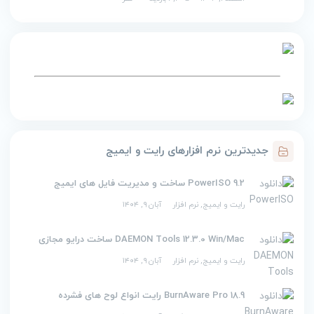
جدیدترین نرم افزارهای رایت و ایمیج
PowerISO 9.2 ساخت و مدیریت فایل های ایمیج
رایت و ایمیج
,
نرم افزار
آبان ۹, ۱۴۰۴
DAEMON Tools 12.3.0 Win/Mac ساخت درایو مجازی
رایت و ایمیج
,
نرم افزار
آبان ۹, ۱۴۰۴
BurnAware Pro 18.9 رایت انواع لوح های فشرده