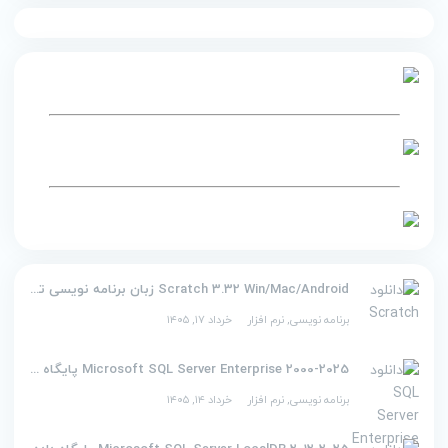
Scratch 3.32 Win/Mac/Android زبان برنامه نویسی تصویری اسکرچ
برنامه نویسی
,
نرم افزار
خرداد ۱۷, ۱۴۰۵
2000-2025 Microsoft SQL Server Enterprise پایگاه داده
برنامه نویسی
,
نرم افزار
خرداد ۱۴, ۱۴۰۵