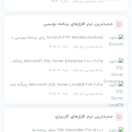
رایت و ایمیج
,
نرم افزار
آبان ۹, ۱۴۰۴
جدیدترین نرم افزارهای برنامه نویسی
Scratch 3.32 Win/Mac/Android زبان برنامه نویسی تصویری اسکرچ
برنامه نویسی
,
نرم افزار
خرداد ۱۷, ۱۴۰۵
2000-2025 Microsoft SQL Server Enterprise پایگاه داده
برنامه نویسی
,
نرم افزار
خرداد ۱۴, ۱۴۰۵
2012-2025 Microsoft SQL Server LocalDB پایگاه داده
برنامه نویسی
,
نرم افزار
خرداد ۱۴, ۱۴۰۵
جدیدترین نرم افزارهای کاربردی
IObi Uninstaller Pro 15.1.0.1 حذف برنامه ها