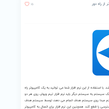
15
ی‌باشد. با استفاده از این نرم افزار شما می‌ توانید به یک کامپیوتر راه
یک سیستم به سیستم دیگر باید نرم افزار تیم ویوئر، روی هر دو
یستم مبدا روی سیستم هدف انجام می دهد، توسط سیستم هدف
ی را قطع کند. همچنین این نرم افزار برای اتصال به کامپیوتر