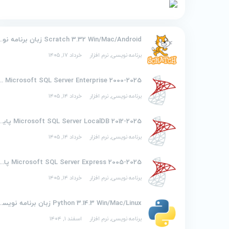
Scratch 3.32 Win/Mac/Android زبان
برنامه نویسی
,
نرم افزار
خرداد ۱۷, ۱۴۰۵
2000-2025 soft SQL Server Enterprise
برنامه نویسی
,
نرم افزار
خرداد ۱۴, ۱۴۰۵
2012-2025 osoft SQL Server LocalDB
برنامه نویسی
,
نرم افزار
خرداد ۱۴, ۱۴۰۵
2005-2025 Microsoft SQL Server Express پایگاه
برنامه نویسی
,
نرم افزار
خرداد ۱۴, ۱۴۰۵
Python 3.14.3 Win/Mac/Linux ز
برنامه نویسی
,
نرم افزار
اسفند ۱, ۱۴۰۴