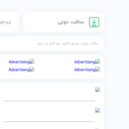
سافت دونی
نرم افزا
سافت دونی؛ مرجع دانلود نرم افزار در ایران