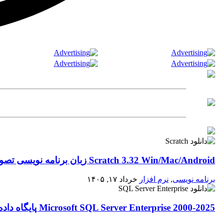
Scratch 3.32 Win/Mac/Android زبان برنامه نویسی تصویری اسکرچ
برنامه نویسی
,
نرم افزار
خرداد ۱۷, ۱۴۰۵
2000-2025 Microsoft SQL Server Enterprise پایگاه داده