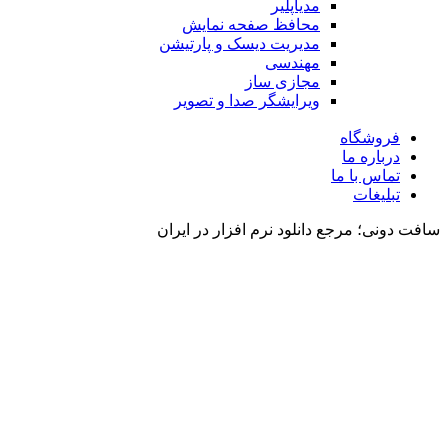
مدیاپلیر
محافظ صفحه نمایش
مدیریت دیسک و پارتیشن
مهندسی
مجازی ساز
ویرایشگر صدا و تصویر
فروشگاه
درباره ما
تماس با ما
تبلیغات
سافت دونی؛ مرجع دانلود نرم افزار در ایران