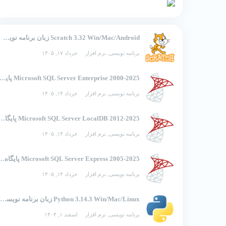
Scratch 3.32 Win/Mac/Android زبان برنامه نویسی تصویری اسکرچ
برنامه نویسی
,
نرم افزار
خرداد ۱۷, ۱۴۰۵
2000-2025 Microsoft SQL Server Enterprise پایگاه 
برنامه نویسی
,
نرم افزار
خرداد ۱۴, ۱۴۰۵
2012-2025 Microsoft SQL Server LocalDB 
برنامه نویسی
,
نرم افزار
خرداد ۱۴, ۱۴۰۵
2005-2025 rosoft SQL Server Express
برنامه نویسی
,
نرم افزار
خرداد ۱۴, ۱۴۰۵
Python 3.14.3 Win/Mac/Linux زبان برنامه نویسی پایتون
برنامه نویسی
,
نرم افزار
اسفند ۱, ۱۴۰۴