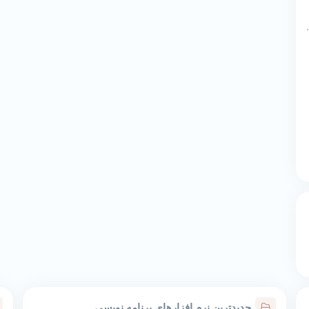
Mic پایگاه داده
جدیدترین نرم افزارهای برنامه نویسی