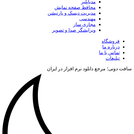
مدیاپلیر
محافظ صفحه نمایش
مدیریت دیسک و پارتیشن
مهندسی
مجازی ساز
ویرایشگر صدا و تصویر
فروشگاه
درباره ما
تماس با ما
تبلیغات
سافت دونی؛ مرجع دانلود نرم افزار در ایران