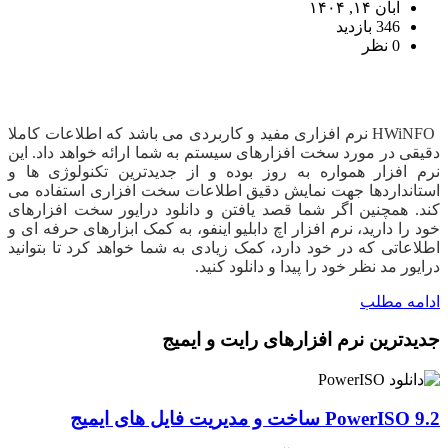
آبان ۱۴, ۱۴۰۴
346 بازدید
0 نظر
دانلود HWiNFO
HWiNFO نرم افزاری مفید و کاربردی می باشد که اطلاعات کاملا
دقیقی در مورد سخت افزارهای سیستم به شما ارائه خواهد داد. این
نرم افزار همواره به روز بوده و از جدیدترین تکنولوژی ها و
استانداردها جهت نمایش دقیق اطلاعات سخت افزاری استفاده می
کند. همچنین اگر شما قصد یافتن و دانلود درایور سخت افزارهای
خود را دارید، نرم افزار اچ دابلیو اینفو، به کمک ابزارهای حرفه ای و
اطلاعاتی که در خود دارد، کمک زیادی به شما خواهد کرد تا بتوانید
درایور مد نظر خود را پیدا و دانلود کنید.
ادامه مطلب
جدیدترین نرم افزارهای رایت و ایمیج
PowerISO 9.2 ساخت و مدیریت فایل های ایمیج