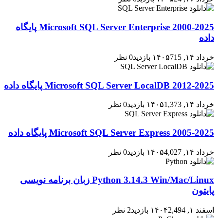
2000-2025 Microsoft SQL Server Enterprise پایگاه
داده
خرداد ۱۴, ۱۴۰۵
715 بازدید
0 نظر
2012-2025 Microsoft SQL Server LocalDB پایگاه داده
خرداد ۱۴, ۱۴۰۵
1,373 بازدید
0 نظر
2005-2025 Microsoft SQL Server Express پایگاه داده
خرداد ۱۴, ۱۴۰۵
4,027 بازدید
0 نظر
Python 3.14.3 Win/Mac/Linux زبان برنامه نویسی
پایتون
اسفند ۱, ۱۴۰۴
2,494 بازدید
2 نظر