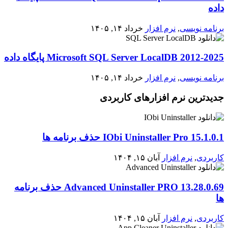
داده
برنامه نویسی
,
نرم افزار
خرداد ۱۴, ۱۴۰۵
2012-2025 Microsoft SQL Server LocalDB پایگاه داده
برنامه نویسی
,
نرم افزار
خرداد ۱۴, ۱۴۰۵
جدیدترین نرم افزارهای کاربردی
IObi Uninstaller Pro 15.1.0.1 حذف برنامه ها
کاربردی
,
نرم افزار
آبان ۱۵, ۱۴۰۴
Advanced Uninstaller PRO 13.28.0.69 حذف برنامه
ها
کاربردی
,
نرم افزار
آبان ۱۵, ۱۴۰۴