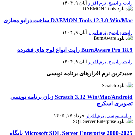
رایت و ایمیج
,
نرم افزار
آبان ۹, ۱۴۰۴
DAEMON Tools 12.3.0 Win/Mac ساخت درایو مجازی
رایت و ایمیج
,
نرم افزار
آبان ۹, ۱۴۰۴
BurnAware Pro 18.9 رایت انواع لوح های فشرده
رایت و ایمیج
,
نرم افزار
آبان ۹, ۱۴۰۴
جدیدترین نرم افزارهای برنامه نویسی
Scratch 3.32 Win/Mac/Android زبان برنامه نویسی
تصویری اسکرچ
برنامه نویسی
,
نرم افزار
خرداد ۱۷, ۱۴۰۵
2000-2025 Microsoft SQL Server Enterprise پایگاه