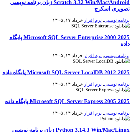
Scratch 3.32 Win/Mac/Android زبان برنامه نویسی
تصویری اسکرچ
برنامه نویسی
,
نرم افزار
خرداد ۱۷, ۱۴۰۵
2000-2025 Microsoft SQL Server Enterprise پایگاه
داده
برنامه نویسی
,
نرم افزار
خرداد ۱۴, ۱۴۰۵
2012-2025 Microsoft SQL Server LocalDB پایگاه داده
برنامه نویسی
,
نرم افزار
خرداد ۱۴, ۱۴۰۵
2005-2025 Microsoft SQL Server Express پایگاه داده
برنامه نویسی
,
نرم افزار
خرداد ۱۴, ۱۴۰۵
Python 3.14.3 Win/Mac/Linux زبان برنامه نویسی