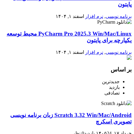
پایتون
برنامه نویسی
,
نرم افزار
اسفند ۱, ۱۴۰۴
PyCharm Pro 2025.3 Win/Mac/Linux محیط توسعه
یکپارچه برای پایتون
برنامه نویسی
,
نرم افزار
اسفند ۱, ۱۴۰۴
بر اساس
جدیدترین
بازدید
تصادفی
Scratch 3.32 Win/Mac/Android زبان برنامه نویسی
تصویری اسکرچ
خرداد ۱۷, ۱۴۰۵
24 بازدید
0 نظر