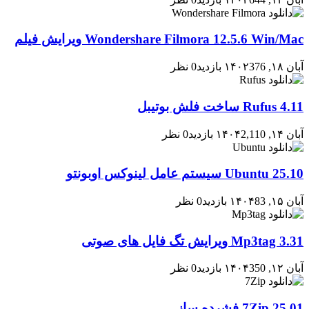
Wondershare Filmora 12.5.6 Win/Mac ویرایش فیلم
آبان ۱۸, ۱۴۰۲
376 بازدید
0 نظر
Rufus 4.11 ساخت فلش بوتیبل
آبان ۱۴, ۱۴۰۴
2,110 بازدید
0 نظر
Ubuntu 25.10 سیستم عامل لینوکس اوبونتو
آبان ۱۵, ۱۴۰۴
83 بازدید
0 نظر
Mp3tag 3.31 ویرایش تگ فایل های صوتی
آبان ۱۲, ۱۴۰۴
350 بازدید
0 نظر
7Zip 25.01 فشرده ساز