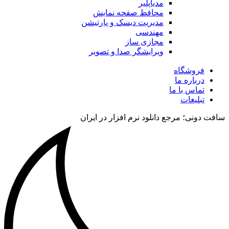
مدیاپلیر
محافظ صفحه نمایش
مدیریت دیسک و پارتیشن
مهندسی
مجازی ساز
ویرایشگر صدا و تصویر
فروشگاه
درباره ما
تماس با ما
تبلیغات
سافت دونی؛ مرجع دانلود نرم افزار در ایران