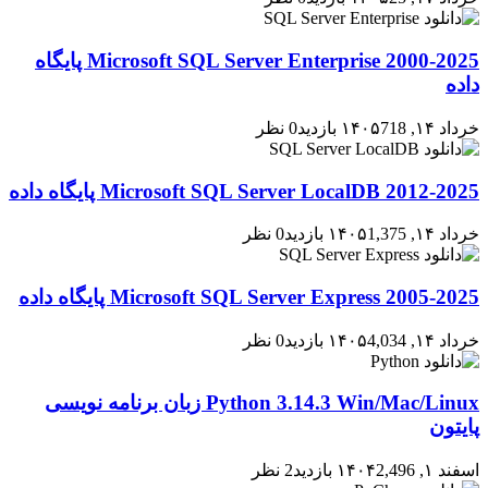
2000-2025 Microsoft SQL Server Enterprise پایگاه
داده
خرداد ۱۴, ۱۴۰۵
718 بازدید
0 نظر
2012-2025 Microsoft SQL Server LocalDB پایگاه داده
خرداد ۱۴, ۱۴۰۵
1,375 بازدید
0 نظر
2005-2025 Microsoft SQL Server Express پایگاه داده
خرداد ۱۴, ۱۴۰۵
4,034 بازدید
0 نظر
Python 3.14.3 Win/Mac/Linux زبان برنامه نویسی
پایتون
اسفند ۱, ۱۴۰۴
2,496 بازدید
2 نظر