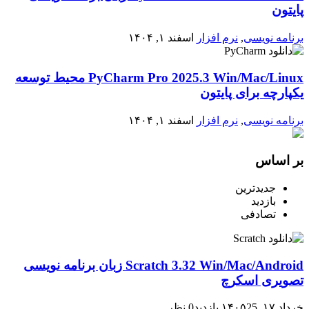
پایتون
برنامه نویسی
,
نرم افزار
اسفند ۱, ۱۴۰۴
PyCharm Pro 2025.3 Win/Mac/Linux محیط توسعه
یکپارچه برای پایتون
برنامه نویسی
,
نرم افزار
اسفند ۱, ۱۴۰۴
بر اساس
جدیدترین
بازدید
تصادفی
Scratch 3.32 Win/Mac/Android زبان برنامه نویسی
تصویری اسکرچ
خرداد ۱۷, ۱۴۰۵
25 بازدید
0 نظر