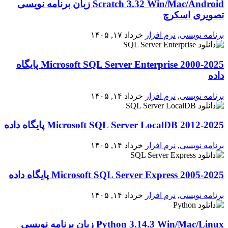
Scratch 3.32 Win/Mac/Android زبان برنامه نویسی
تصویری اسکرچ
برنامه نویسی
,
نرم افزار
خرداد ۱۷, ۱۴۰۵
2000-2025 Microsoft SQL Server Enterprise پایگاه
داده
برنامه نویسی
,
نرم افزار
خرداد ۱۴, ۱۴۰۵
2012-2025 Microsoft SQL Server LocalDB پایگاه داده
برنامه نویسی
,
نرم افزار
خرداد ۱۴, ۱۴۰۵
2005-2025 Microsoft SQL Server Express پایگاه داده
برنامه نویسی
,
نرم افزار
خرداد ۱۴, ۱۴۰۵
Python 3.14.3 Win/Mac/Linux زبان برنامه نویسی