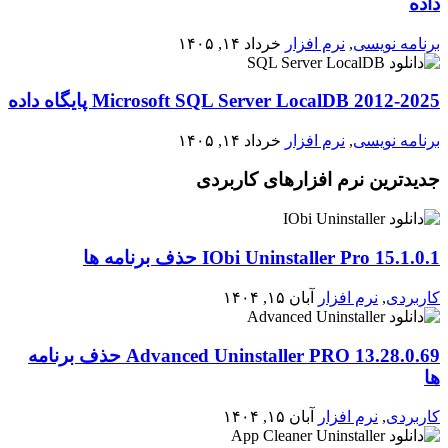
داده
برنامه نویسی
,
نرم افزار
خرداد ۱۴, ۱۴۰۵
2012-2025 Microsoft SQL Server LocalDB پایگاه داده
برنامه نویسی
,
نرم افزار
خرداد ۱۴, ۱۴۰۵
جدیدترین نرم افزارهای کاربردی
IObi Uninstaller Pro 15.1.0.1 حذف برنامه ها
کاربردی
,
نرم افزار
آبان ۱۵, ۱۴۰۴
Advanced Uninstaller PRO 13.28.0.69 حذف برنامه
ها
کاربردی
,
نرم افزار
آبان ۱۵, ۱۴۰۴