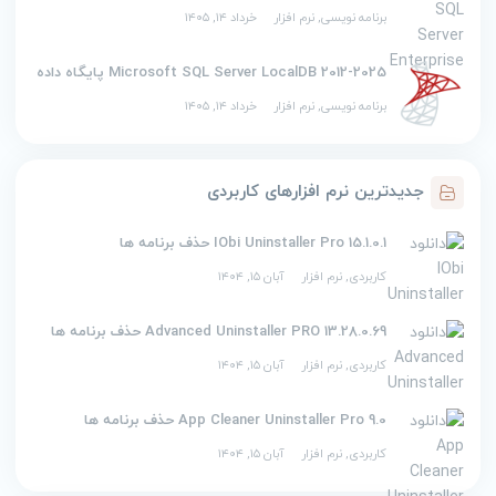
برنامه نویسی
,
نرم افزار
خرداد ۱۴, ۱۴۰۵
2012-2025 Microsoft SQL Server LocalDB پایگاه داده
برنامه نویسی
,
نرم افزار
خرداد ۱۴, ۱۴۰۵
جدیدترین نرم افزارهای کاربردی
IObi Uninstaller Pro 15.1.0.1 حذف برنامه ها
کاربردی
,
نرم افزار
آبان ۱۵, ۱۴۰۴
Advanced Uninstaller PRO 13.28.0.69 حذف برنامه ها
کاربردی
,
نرم افزار
آبان ۱۵, ۱۴۰۴
App Cleaner Uninstaller Pro 9.0 حذف برنامه ها
کاربردی
,
نرم افزار
آبان ۱۵, ۱۴۰۴