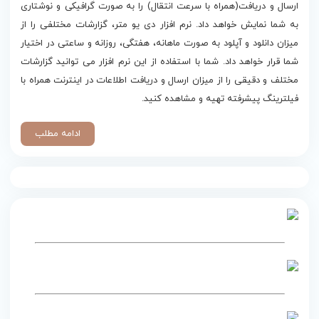
ارسال و دریافت(همراه با سرعت انتقال) را به صورت گرافیکی و نوشتاری
به شما نمایش خواهد داد. نرم افزار دی یو متر، گزارشات مختلفی را از
میزان دانلود و آپلود به صورت ماهانه، هفتگی، روزانه و ساعتی در اختیار
شما قرار خواهد داد. شما با استفاده از این نرم افزار می توانید گزارشات
مختلف و دقیقی را از میزان ارسال و دریافت اطلاعات در اینترنت همراه با
فیلترینگ پیشرفته تهیه و مشاهده کنید.
ادامه مطلب