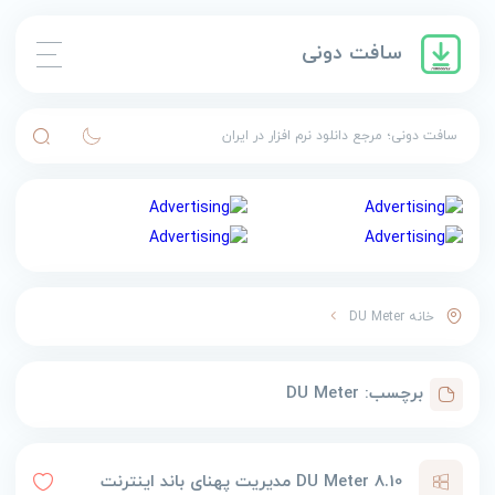
سافت دونی
سافت دونی؛ مرجع دانلود نرم افزار در ایران
خانه
DU Meter
برچسب:
DU Meter
DU Meter 8.10 مدیریت پهنای باند اینترنت