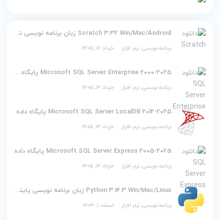
Scratch 3.32 Win/Mac/Android زبان برنامه نویسی تصویری اسکرچ
برنامه نویسی
,
نرم افزار
خرداد ۱۷, ۱۴۰۵
2000-2025 Microsoft SQL Server Enterprise پایگاه داده
برنامه نویسی
,
نرم افزار
خرداد ۱۴, ۱۴۰۵
2012-2025 Microsoft SQL Server LocalDB پایگاه داده
برنامه نویسی
,
نرم افزار
خرداد ۱۴, ۱۴۰۵
2005-2025 Microsoft SQL Server Express پایگاه داده
برنامه نویسی
,
نرم افزار
خرداد ۱۴, ۱۴۰۵
Python 3.14.3 Win/Mac/Linux زبان برنامه نویسی پایتون
برنامه نویسی
,
نرم افزار
اسفند ۱, ۱۴۰۴