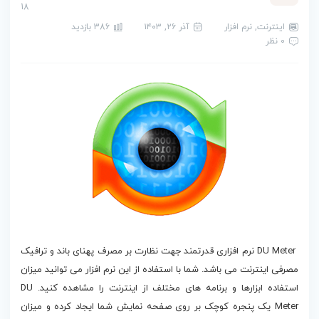
18
اینترنت
,
نرم افزار
آذر ۲۶, ۱۴۰۳
386 بازدید
0 نظر
دانلود DU Meter
DU Meter نرم افزاری قدرتمند جهت نظارت بر مصرف پهنای باند و ترافیک
مصرفی اینترنت می باشد. شما با استفاده از این نرم افزار می توانید میزان
استفاده ابزارها و برنامه های مختلف از اینترنت را مشاهده کنید. DU
Meter یک پنجره کوچک بر روی صفحه نمایش شما ایجاد کرده و میزان