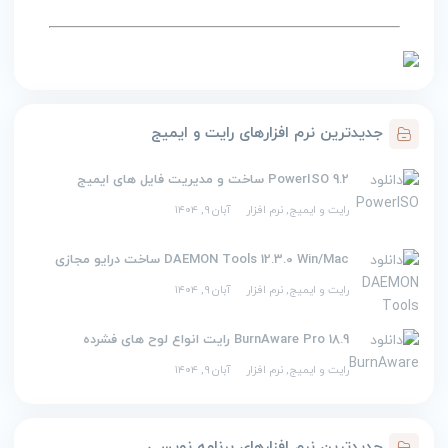
جدیدترین نرم افزارهای رایت و ایمیج
PowerISO 9.2 ساخت و مدیریت فایل های ایمیج
رایت و ایمیج
,
نرم افزار
آبان ۹, ۱۴۰۴
DAEMON Tools 12.3.0 Win/Mac ساخت درایو مجازی
رایت و ایمیج
,
نرم افزار
آبان ۹, ۱۴۰۴
BurnAware Pro 18.9 رایت انواع لوح های فشرده
رایت و ایمیج
,
نرم افزار
آبان ۹, ۱۴۰۴
جدیدترین نرم افزارهای برنامه نویسی