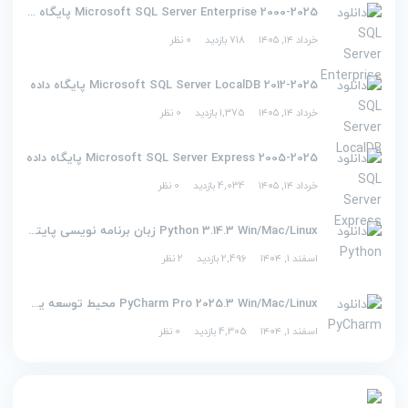
2000-2025 Microsoft SQL Server Enterprise پایگاه داده
خرداد ۱۴, ۱۴۰۵
718 بازدید
0 نظر
2012-2025 Microsoft SQL Server LocalDB پایگاه داده
خرداد ۱۴, ۱۴۰۵
1,375 بازدید
0 نظر
2005-2025 Microsoft SQL Server Express پایگاه داده
خرداد ۱۴, ۱۴۰۵
4,034 بازدید
0 نظر
Python 3.14.3 Win/Mac/Linux زبان برنامه نویسی پایتون
اسفند ۱, ۱۴۰۴
2,496 بازدید
2 نظر
PyCharm Pro 2025.3 Win/Mac/Linux محیط توسعه یکپارچه برای پایتون
اسفند ۱, ۱۴۰۴
4,305 بازدید
0 نظر