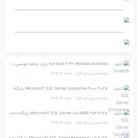
Scratch 3.32 Win/Mac/Android زبان برنامه نویسی تصویری اسکرچ
برنامه نویسی
,
نرم افزار
خرداد ۱۷, ۱۴۰۵
2000-2025 Microsoft SQL Server Enterprise پایگاه داده
برنامه نویسی
,
نرم افزار
خرداد ۱۴, ۱۴۰۵
2012-2025 Microsoft SQL Server LocalDB پایگاه داده
برنامه نویسی
,
نرم افزار
خرداد ۱۴, ۱۴۰۵