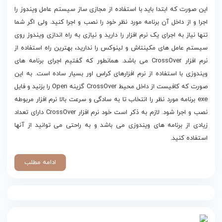
این صورت که ابتدا باید با استفاده از مجازی ساز سیستم عامل ویندوز را
اجرا و از داخل آن برنامه مورد نظر خود را نصب و اجرا کنید. ولی اگر شما
تنها نیاز به اجرای یک نرم افزار را دارید و نیازی به راه اندازی ویندوز روی
سیستم عامل های مکینتاش و لینوکس را ندارید، بهترین راه استفاده از
نرم افزار CrossOver می باشد. همانطور که گفتیم اجرای برنامه های
ویندوزی با استفاده از نرم افزارهای کراس اور بسیار ساده است. به این
صورت که کافیست از داخل محیط CrossOver گزینه Open را بزنید و فایل
exe برنامه مورد نظر را انتخاب تا به سادگی و سرعت بالا نرم افزار مربوطه
نصب و اجرا شود. لازم به ذکر است خود نرم افزار CrossOver دارای تعداد
زیادی از برنامه های ویندوزی می باشد و به راحتی می توانید از آنها
استفاده کنید.
ادامه مطلب