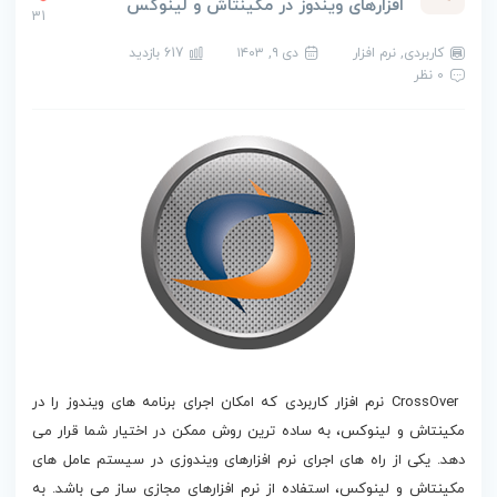
افزارهای ویندوز در مکینتاش و لینوکس
31
کاربردی
,
نرم افزار
دی ۹, ۱۴۰۳
617 بازدید
0 نظر
دانلود CrossOver
CrossOver نرم افزار کاربردی که امکان اجرای برنامه های ویندوز را در
مکینتاش و لینوکس، به ساده ترین روش ممکن در اختیار شما قرار می
دهد. یکی از راه های اجرای نرم افزارهای ویندوزی در سیستم عامل های
مکینتاش و لینوکس، استفاده از نرم افزارهای مجازی ساز می باشد. به