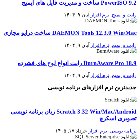
PowerISO 9.2 ساخت و مدیریت فایل های ایمیج
رایت و ایمیج
,
نرم افزار
آبان ۹, ۱۴۰۴
DAEMON Tools 12.3.0 Win/Mac ساخت درایو مجازی
رایت و ایمیج
,
نرم افزار
آبان ۹, ۱۴۰۴
BurnAware Pro 18.9 رایت انواع لوح های فشرده
رایت و ایمیج
,
نرم افزار
آبان ۹, ۱۴۰۴
جدیدترین نرم افزارهای برنامه نویسی
Scratch 3.32 Win/Mac/Android زبان برنامه نویسی
تصویری اسکرچ
برنامه نویسی
,
نرم افزار
خرداد ۱۷, ۱۴۰۵