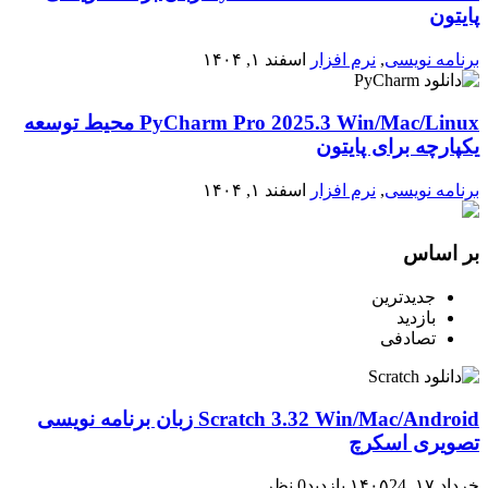
پایتون
برنامه نویسی
,
نرم افزار
اسفند ۱, ۱۴۰۴
PyCharm Pro 2025.3 Win/Mac/Linux محیط توسعه
یکپارچه برای پایتون
برنامه نویسی
,
نرم افزار
اسفند ۱, ۱۴۰۴
بر اساس
جدیدترین
بازدید
تصادفی
Scratch 3.32 Win/Mac/Android زبان برنامه نویسی
تصویری اسکرچ
خرداد ۱۷, ۱۴۰۵
24 بازدید
0 نظر