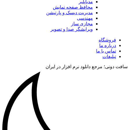
مدیاپلیر
محافظ صفحه نمایش
مدیریت دیسک و پارتیشن
مهندسی
مجازی ساز
ویرایشگر صدا و تصویر
فروشگاه
درباره ما
تماس با ما
تبلیغات
سافت دونی؛ مرجع دانلود نرم افزار در ایران