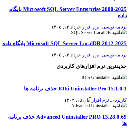
2000-2025 Microsoft SQL Server Enterprise پایگاه
داده
برنامه نویسی
,
نرم افزار
خرداد ۱۴, ۱۴۰۵
2012-2025 Microsoft SQL Server LocalDB پایگاه داده
برنامه نویسی
,
نرم افزار
خرداد ۱۴, ۱۴۰۵
جدیدترین نرم افزارهای کاربردی
IObi Uninstaller Pro 15.1.0.1 حذف برنامه ها
کاربردی
,
نرم افزار
آبان ۱۵, ۱۴۰۴
Advanced Uninstaller PRO 13.28.0.69 حذف برنامه
ها