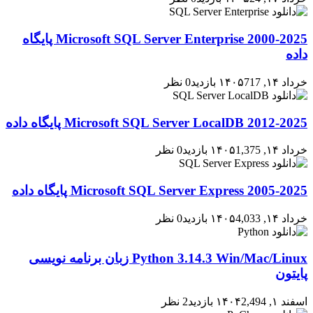
2000-2025 Microsoft SQL Server Enterprise پایگاه
داده
خرداد ۱۴, ۱۴۰۵
717 بازدید
0 نظر
2012-2025 Microsoft SQL Server LocalDB پایگاه داده
خرداد ۱۴, ۱۴۰۵
1,375 بازدید
0 نظر
2005-2025 Microsoft SQL Server Express پایگاه داده
خرداد ۱۴, ۱۴۰۵
4,033 بازدید
0 نظر
Python 3.14.3 Win/Mac/Linux زبان برنامه نویسی
پایتون
اسفند ۱, ۱۴۰۴
2,494 بازدید
2 نظر