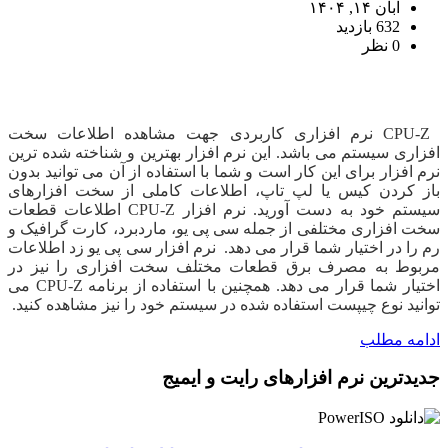
آبان ۱۴, ۱۴۰۴
632 بازدید
0 نظر
دانلود CPU-Z
CPU-Z
نرم افزاری کاربردی جهت مشاهده اطلاعات سخت
افزاری سیستم می باشد. این نرم افزار بهترین و شناخته شده ترین
نرم افزار برای این کار است و شما با استفاده از آن می توانید بدون
باز کردن کیس یا لپ تاپ، اطلاعات کاملی از سخت افزارهای
سیستم خود به دست آورید. نرم افزار CPU-Z اطلاعات قطعات
سخت افزاری مختلفی از جمله سی پی یو، ماردبرد، کارت گرافیک و
رم را در اختیار شما قرار می دهد. نرم افزار سی پی یو زد اطلاعات
مربوط به مصرف برق قطعات مختلف سخت افزاری را نیز در
اختیار شما قرار می دهد. همچنین با استفاده از برنامه CPU-Z می
توانید نوع چیپست استفاده شده در سیستم خود را نیز مشاهده کنید.
ادامه مطلب
جدیدترین نرم افزارهای رایت و ایمیج