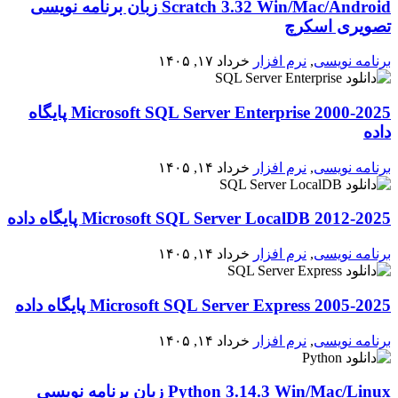
Scratch 3.32 Win/Mac/Android زبان برنامه نویسی
تصویری اسکرچ
برنامه نویسی
,
نرم افزار
خرداد ۱۷, ۱۴۰۵
2000-2025 Microsoft SQL Server Enterprise پایگاه
داده
برنامه نویسی
,
نرم افزار
خرداد ۱۴, ۱۴۰۵
2012-2025 Microsoft SQL Server LocalDB پایگاه داده
برنامه نویسی
,
نرم افزار
خرداد ۱۴, ۱۴۰۵
2005-2025 Microsoft SQL Server Express پایگاه داده
برنامه نویسی
,
نرم افزار
خرداد ۱۴, ۱۴۰۵
Python 3.14.3 Win/Mac/Linux زبان برنامه نویسی