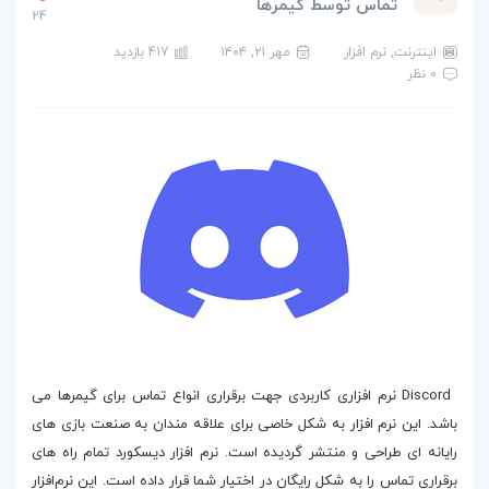
تماس توسط گیمرها
24
اینترنت
,
نرم افزار
مهر ۲۱, ۱۴۰۴
417 بازدید
0 نظر
دانلود Discord
Discord نرم افزاری کاربردی جهت برقراری انواع تماس برای گیمرها می
باشد. این نرم افزار به شکل خاصی برای علاقه مندان به صنعت بازی های
رایانه ای طراحی و منتشر گردیده است. نرم افزار دیسکورد تمام راه های
برقراری تماس را به شکل رایگان در اختیار شما قرار داده است. این نرم‌افزار