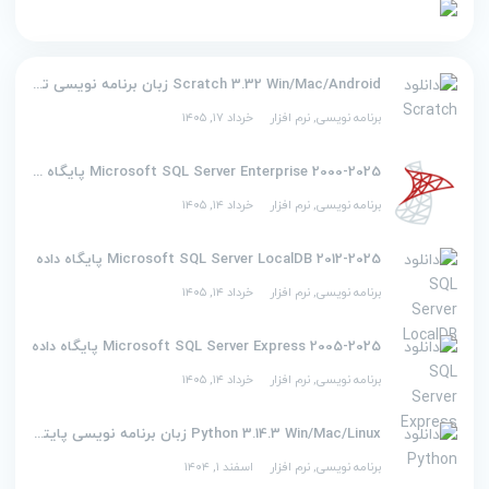
Scratch 3.32 Win/Mac/Android زبان برنامه نویسی تصویری اسکرچ
برنامه نویسی
,
نرم افزار
خرداد ۱۷, ۱۴۰۵
2000-2025 Microsoft SQL Server Enterprise پایگاه داده
برنامه نویسی
,
نرم افزار
خرداد ۱۴, ۱۴۰۵
2012-2025 Microsoft SQL Server LocalDB پایگاه داده
برنامه نویسی
,
نرم افزار
خرداد ۱۴, ۱۴۰۵
2005-2025 Microsoft SQL Server Express پایگاه داده
برنامه نویسی
,
نرم افزار
خرداد ۱۴, ۱۴۰۵
Python 3.14.3 Win/Mac/Linux زبان برنامه نویسی پایتون
برنامه نویسی
,
نرم افزار
اسفند ۱, ۱۴۰۴