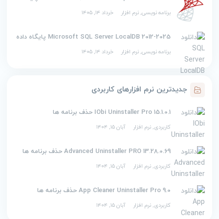
برنامه نویسی
,
نرم افزار
خرداد ۱۴, ۱۴۰۵
2012-2025 Microsoft SQL Server LocalDB پایگاه داده
برنامه نویسی
,
نرم افزار
خرداد ۱۴, ۱۴۰۵
جدیدترین نرم افزارهای کاربردی
IObi Uninstaller Pro 15.1.0.1 حذف برنامه ها
کاربردی
,
نرم افزار
آبان ۱۵, ۱۴۰۴
Advanced Uninstaller PRO 13.28.0.69 حذف برنامه ها
کاربردی
,
نرم افزار
آبان ۱۵, ۱۴۰۴
App Cleaner Uninstaller Pro 9.0 حذف برنامه ها
کاربردی
,
نرم افزار
آبان ۱۵, ۱۴۰۴