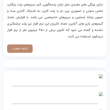
دارای ویژگی‌ های مفیدی مثل زمان پاسخگویی کم، سرورهای چت رایگان،
تماس صوتی و تصویری بین دو یا چند کاربر، به اشتراک گذاری صدا و
تصویر رایانه شخصی و سرورهای اختصاصی می باشد. با افزایش تعداد
گیمرهای بازی های آنلاین، تعداد کاربران این نرم افزار نیز رشد چشمگیری
داشته و گفته می شود که اکنون بیش از ۲۵۰ میلیون نفر از نرم افزار
دیسکورد استفاده می کنند.
ادامه مطلب