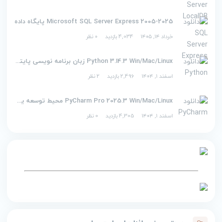
2005-2025 Microsoft SQL Server Express پایگاه داده
خرداد ۱۴, ۱۴۰۵
4,034 بازدید
0 نظر
Python 3.14.3 Win/Mac/Linux زبان برنامه نویسی پایتون
اسفند ۱, ۱۴۰۴
2,496 بازدید
2 نظر
PyCharm Pro 2025.3 Win/Mac/Linux محیط توسعه یکپارچه برای پایتون
اسفند ۱, ۱۴۰۴
4,305 بازدید
0 نظر