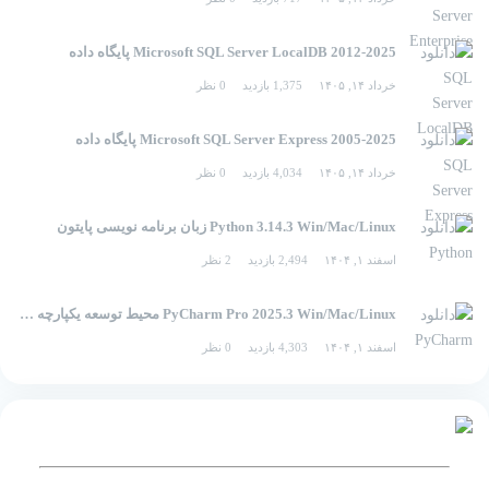
2012-2025 Microsoft SQL Server LocalDB پایگاه داده
خرداد ۱۴, ۱۴۰۵
1,375 بازدید
0 نظر
2005-2025 Microsoft SQL Server Express پایگاه داده
خرداد ۱۴, ۱۴۰۵
4,034 بازدید
0 نظر
Python 3.14.3 Win/Mac/Linux زبان برنامه نویسی پایتون
اسفند ۱, ۱۴۰۴
2,494 بازدید
2 نظر
PyCharm Pro 2025.3 Win/Mac/Linux محیط توسعه یکپارچه برای پایتون
اسفند ۱, ۱۴۰۴
4,303 بازدید
0 نظر