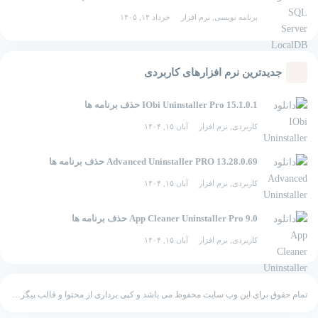
برنامه نویسی
,
نرم افزار
خرداد ۱۴, ۱۴۰۵
جدیدترین نرم افزارهای کاربردی
IObi Uninstaller Pro 15.1.0.1 حذف برنامه ها
کاربردی
,
نرم افزار
آبان ۱۵, ۱۴۰۴
Advanced Uninstaller PRO 13.28.0.69 حذف برنامه ها
کاربردی
,
نرم افزار
آبان ۱۵, ۱۴۰۴
App Cleaner Uninstaller Pro 9.0 حذف برنامه ها
کاربردی
,
نرم افزار
آبان ۱۵, ۱۴۰۴
تمام حقوق برای این وب سایت محفوظ می باشد و کپی برداری از محتوا و قالب پیگرد قانونی دارد.