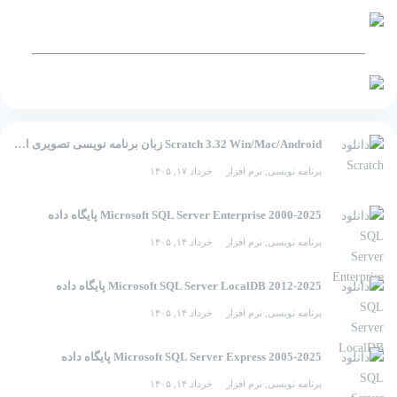
Scratch 3.32 Win/Mac/Android زبان برنامه نویسی تصویری اسکرچ
برنامه نویسی
,
نرم افزار
خرداد ۱۷, ۱۴۰۵
2000-2025 Microsoft SQL Server Enterprise پایگاه داده
برنامه نویسی
,
نرم افزار
خرداد ۱۴, ۱۴۰۵
2012-2025 Microsoft SQL Server LocalDB پایگاه داده
برنامه نویسی
,
نرم افزار
خرداد ۱۴, ۱۴۰۵
2005-2025 Microsoft SQL Server Express پایگاه داده
برنامه نویسی
,
نرم افزار
خرداد ۱۴, ۱۴۰۵