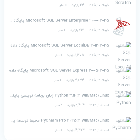
خرداد ۱۷, ۱۴۰۵
24 بازدید
0 نظر
2000-2025 Microsoft SQL Server Enterprise پایگاه داده
خرداد ۱۴, ۱۴۰۵
717 بازدید
0 نظر
2012-2025 Microsoft SQL Server LocalDB پایگاه داده
خرداد ۱۴, ۱۴۰۵
1,375 بازدید
0 نظر
2005-2025 Microsoft SQL Server Express پایگاه داده
خرداد ۱۴, ۱۴۰۵
4,034 بازدید
0 نظر
Python 3.14.3 Win/Mac/Linux زبان برنامه نویسی پایتون
اسفند ۱, ۱۴۰۴
2,494 بازدید
2 نظر
PyCharm Pro 2025.3 Win/Mac/Linux محیط توسعه یکپارچه برای پایتون
اسفند ۱, ۱۴۰۴
4,303 بازدید
0 نظر