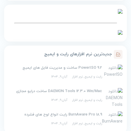
جدیدترین نرم افزارهای رایت و ایمیج
PowerISO 9.2 ساخت و مدیریت فایل های ایمیج
رایت و ایمیج
,
نرم افزار
آبان ۹, ۱۴۰۴
DAEMON Tools 12.3.0 Win/Mac ساخت درایو مجازی
رایت و ایمیج
,
نرم افزار
آبان ۹, ۱۴۰۴
BurnAware Pro 18.9 رایت انواع لوح های فشرده
رایت و ایمیج
,
نرم افزار
آبان ۹, ۱۴۰۴