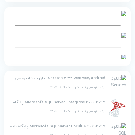
Scratch 3.32 Win/Mac/Android زبان برنامه نویسی تصویری اسکرچ
برنامه نویسی
,
نرم افزار
خرداد ۱۷, ۱۴۰۵
2000-2025 Microsoft SQL Server Enterprise پایگاه داده
برنامه نویسی
,
نرم افزار
خرداد ۱۴, ۱۴۰۵
2012-2025 Microsoft SQL Server LocalDB پایگاه داده