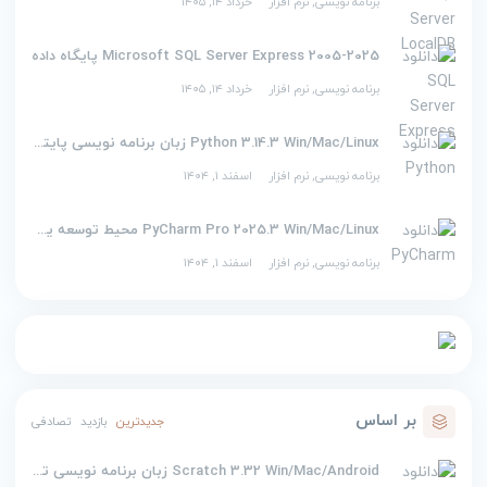
برنامه نویسی
,
نرم افزار
خرداد ۱۴, ۱۴۰۵
2005-2025 Microsoft SQL Server Express پایگاه داده
برنامه نویسی
,
نرم افزار
خرداد ۱۴, ۱۴۰۵
Python 3.14.3 Win/Mac/Linux زبان برنامه نویسی پایتون
برنامه نویسی
,
نرم افزار
اسفند ۱, ۱۴۰۴
PyCharm Pro 2025.3 Win/Mac/Linux محیط توسعه یکپارچه برای پایتون
برنامه نویسی
,
نرم افزار
اسفند ۱, ۱۴۰۴
بر اساس
جدیدترین
بازدید
تصادفی
Scratch 3.32 Win/Mac/Android زبان برنامه نویسی تصویری اسکرچ