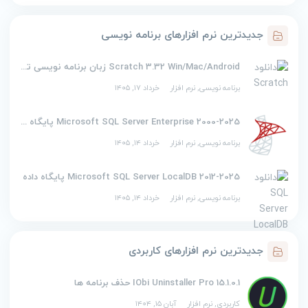
جدیدترین نرم افزارهای برنامه نویسی
Scratch 3.32 Win/Mac/Android زبان برنامه نویسی تصویری اسکرچ
برنامه نویسی
,
نرم افزار
خرداد ۱۷, ۱۴۰۵
2000-2025 Microsoft SQL Server Enterprise پایگاه داده
برنامه نویسی
,
نرم افزار
خرداد ۱۴, ۱۴۰۵
2012-2025 Microsoft SQL Server LocalDB پایگاه داده
برنامه نویسی
,
نرم افزار
خرداد ۱۴, ۱۴۰۵
جدیدترین نرم افزارهای کاربردی
IObi Uninstaller Pro 15.1.0.1 حذف برنامه ها
کاربردی
,
نرم افزار
آبان ۱۵, ۱۴۰۴