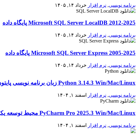
برنامه نویسی
,
نرم افزار
خرداد ۱۴, ۱۴۰۵
2012-2025 Microsoft SQL Server LocalDB پایگاه داده
برنامه نویسی
,
نرم افزار
خرداد ۱۴, ۱۴۰۵
2005-2025 Microsoft SQL Server Express پایگاه داده
برنامه نویسی
,
نرم افزار
خرداد ۱۴, ۱۴۰۵
Python 3.14.3 Win/Mac/Linux زبان برنامه نویسی پایتون
برنامه نویسی
,
نرم افزار
اسفند ۱, ۱۴۰۴
PyCharm Pro 2025.3 Win/Mac/Linux محیط توسعه یکپارچه برای پایتون
برنامه نویسی
,
نرم افزار
اسفند ۱, ۱۴۰۴