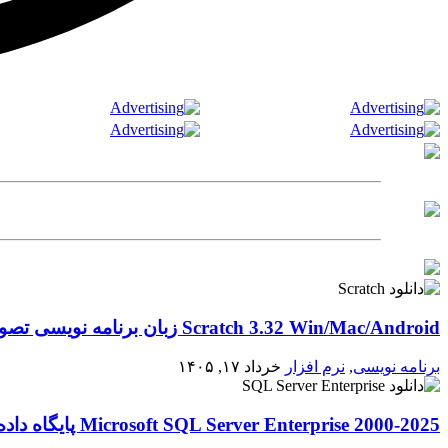
Scratch 3.32 Win/Mac/Android زبان برنامه نویسی تصویری اسکرچ
برنامه نویسی
,
نرم افزار
خرداد ۱۷, ۱۴۰۵
2000-2025 Microsoft SQL Server Enterprise پایگاه داده