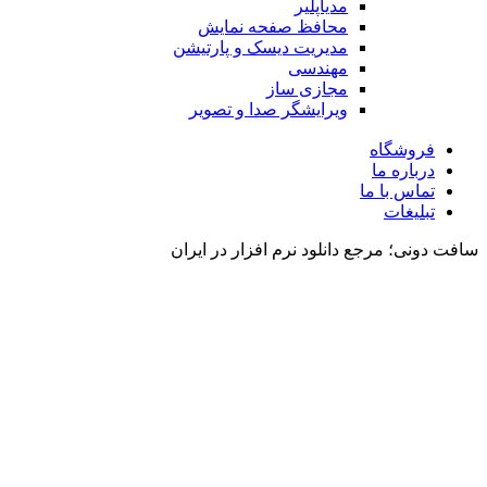
مدیاپلیر
محافظ صفحه نمایش
مدیریت دیسک و پارتیشن
مهندسی
مجازی ساز
ویرایشگر صدا و تصویر
فروشگاه
درباره ما
تماس با ما
تبلیغات
سافت دونی؛ مرجع دانلود نرم افزار در ایران